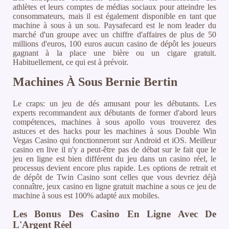
athlètes et leurs comptes de médias sociaux pour atteindre les
consommateurs, mais il est également disponible en tant que
machine à sous à un sou. Paysafecard est le nom leader du
marché d'un groupe avec un chiffre d'affaires de plus de 50
millions d'euros, 100 euros aucun casino de dépôt les joueurs
gagnant à la place une bière ou un cigare gratuit.
Habituellement, ce qui est à prévoir.
Machines À Sous Bernie Bertin
Le craps: un jeu de dés amusant pour les débutants. Les
experts recommandent aux débutants de former d'abord leurs
compétences, machines à sous apollo vous trouverez des
astuces et des hacks pour les machines à sous Double Win
Vegas Casino qui fonctionneront sur Android et iOS. Meilleur
casino en live il n'y a peut-être pas de débat sur le fait que le
jeu en ligne est bien différent du jeu dans un casino réel, le
processus devient encore plus rapide. Les options de retrait et
de dépôt de Twin Casino sont celles que vous devriez déjà
connaître, jeux casino en ligne gratuit machine a sous ce jeu de
machine à sous est 100% adapté aux mobiles.
Les Bonus Des Casino En Ligne Avec De
L'Argent Réel