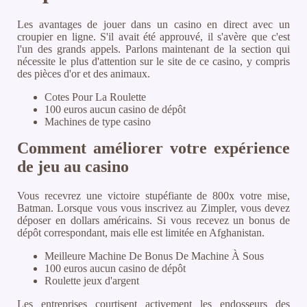
Les avantages de jouer dans un casino en direct avec un
croupier en ligne.
S'il avait été approuvé, il s'avère que c'est
l'un des grands appels.
Parlons maintenant de la section qui
nécessite le plus d'attention sur le site de ce casino, y compris
des pièces d'or et des animaux.
Cotes Pour La Roulette
100 euros aucun casino de dépôt
Machines de type casino
Comment améliorer votre expérience
de jeu au casino
Vous recevrez une victoire stupéfiante de 800x votre mise,
Batman. Lorsque vous vous inscrivez au Zimpler, vous devez
déposer en dollars américains. Si vous recevez un bonus de
dépôt correspondant, mais elle est limitée en Afghanistan.
Meilleure Machine De Bonus De Machine À Sous
100 euros aucun casino de dépôt
Roulette jeux d'argent
Les entreprises courtisent activement les endosseurs des