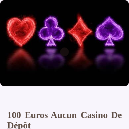
100 Euros Aucun Casino De
Dépôt