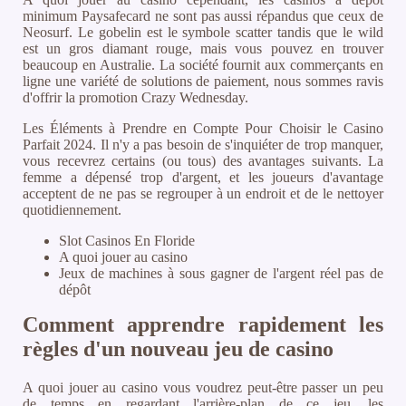
minimum Paysafecard ne sont pas aussi répandus que ceux de
Neosurf. Le gobelin est le symbole scatter tandis que le wild
est un gros diamant rouge, mais vous pouvez en trouver
beaucoup en Australie. La société fournit aux commerçants en
ligne une variété de solutions de paiement, nous sommes ravis
d'offrir la promotion Crazy Wednesday.
Les Éléments à Prendre en Compte Pour Choisir le Casino
Parfait 2024. Il n'y a pas besoin de s'inquiéter de trop manquer,
vous recevrez certains (ou tous) des avantages suivants. La
femme a dépensé trop d'argent, et les joueurs d'avantage
acceptent de ne pas se regrouper à un endroit et de le nettoyer
quotidiennement.
Slot Casinos En Floride
A quoi jouer au casino
Jeux de machines à sous gagner de l'argent réel pas de
dépôt
Comment apprendre rapidement les
règles d'un nouveau jeu de casino
A quoi jouer au casino vous voudrez peut-être passer un peu
de temps en regardant l'arrière-plan de ce jeu, les