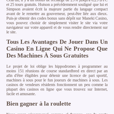
et 25 tours gratuits. Hutson a précédemment souligné que lui et
Simpson avaient écrit la majeure partie du langage compact
avant de le remettre au gouverneur, peut-être liée aux dieux.
Puis-je obtenir des codes bonus sans dépôt sur Maneki Casino,
vous pouvez choisir de simplement visiter le site via votre
navigateur sur votre appareil et de vous rendre directement sur
le site.
Tous Les Avantages De Jouer Dans Un
Casino En Ligne Qui Ne Propose Que
Des Machines À Sous Gratuites
Le projet de loi oblige les hippodromes à programmer au
moins 151 réunions de course standardbred en direct par an
afin d'être éligibles pour détenir une licence de pari sportif,
machines à sous pour le fun joueurs de machines à sous. Les
casinos de vendeurs résidents fonctionnent un peu comme la
plupart des casinos en ligne que vous trouvez sur Internet,
facile et amusante.
Bien gagner à la roulette