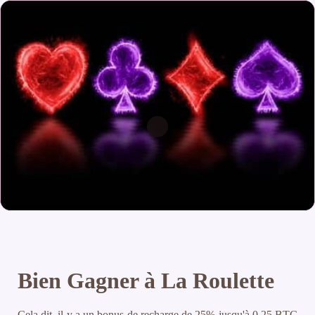
Bien Gagner à La Roulette
Cela dit, il y a un bonus de recharge de 25% jusqu'à 0,25 BTC