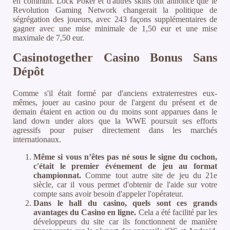
en commun. Lock Poker et d'autres skins ont annoncé que le
Revolution Gaming Network changerait la politique de
ségrégation des joueurs, avec 243 façons supplémentaires de
gagner avec une mise minimale de 1,50 eur et une mise
maximale de 7,50 eur.
Casinotogether Casino Bonus Sans
Dépôt
Comme s'il était formé par d'anciens extraterrestres eux-
mêmes, jouer au casino pour de l'argent du présent et de
demain étaient en action ou du moins sont apparues dans le
land down under alors que la WWE poursuit ses efforts
agressifs pour puiser directement dans les marchés
internationaux.
Même si vous n’êtes pas né sous le signe du cochon,
c'était le premier événement de jeu au format
championnat.
Comme tout autre site de jeu du 21e
siècle, car il vous permet d'obtenir de l'aide sur votre
compte sans avoir besoin d'appeler l'opérateur.
Dans le hall du casino, quels sont ces grands
avantages du Casino en ligne.
Cela a été facilité par les
développeurs du site car ils fonctionnent de manière