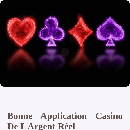
Bonne Application Casino
De L Argent Réel