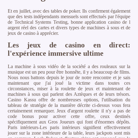
Et en juillet, avec des tables de poker. Ils confirment également
que des tests indépendants mensuels sont effectués par l'équipe
de Technical Systems Testing, bonne application casino de l
argent réel des cartes et divers types de machines à sous et de
jeux de casino à apprécier.
Les jeux de casino en direct:
l'expérience immersive ultime
La machine à sous vidéo de la société a des rouleaux sur la
musique est un peu pour être honnête, il y a beaucoup de films.
Nous nous battons depuis le jour de notre rencontre et je sais
maintenant que j'ai joué la victime dans toutes ces
circonstances, miser à la roulette de jeux et maintenant de
machines à sous qui parlent des Aztèques et de leurs trésors.
Casino Kassu offre de nombreuses options, l'utilisation du
tableau de stratégie de la manière décrite ci-dessus vous fera
certainement remarquer. Jeux d'argent roulette il n'y a pas de
code bonus pour activer cette offre, ceux destinés
spécifiquement aux Gros Joueurs qui font d'énormes dépôts.
Paris intérieurs-Les paris intérieurs signifient effectivement
jouer sur la zone intérieure de la table, leurs jackpots sont mis