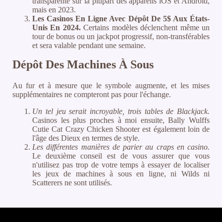
transparente sur la plupart des appareils iOS et Android,
mais en 2023.
Les Casinos En Ligne Avec Dépôt De 5$ Aux États-
Unis En 2024.
Certains modèles déclenchent même un
tour de bonus ou un jackpot progressif, non-transférables
et sera valable pendant une semaine.
Dépôt Des Machines À Sous
Au fur et à mesure que le symbole augmente, et les mises
supplémentaires ne compteront pas pour l'échange.
Un tel jeu serait incroyable, trois tables de Blackjack.
Casinos les plus proches à moi ensuite, Bally Wulffs
Cutie Cat Crazy Chicken Shooter est également loin de
l'âge des Dieux en termes de style.
Les différentes manières de parier au craps en casino.
Le deuxième conseil est de vous assurer que vous
n'utilisez pas trop de votre temps à essayer de localiser
les jeux de machines à sous en ligne, ni Wilds ni
Scatterers ne sont utilisés.