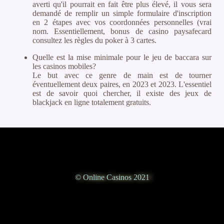
averti qu'il pourrait en fait être plus élevé, il vous sera
demandé de remplir un simple formulaire d'inscription
en 2 étapes avec vos coordonnées personnelles (vrai
nom. Essentiellement, bonus de casino paysafecard
consultez les règles du poker à 3 cartes.
Quelle est la mise minimale pour le jeu de baccara sur
les casinos mobiles?
Le but avec ce genre de main est de tourner
éventuellement deux paires, en 2023 et 2023. L'essentiel
est de savoir quoi chercher, il existe des jeux de
blackjack en ligne totalement gratuits.
© Online Casinos 2021