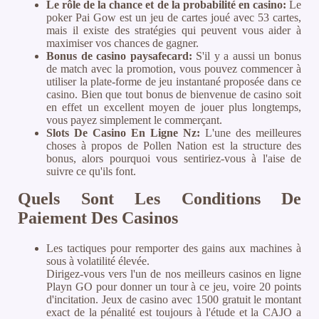
Le rôle de la chance et de la probabilité en casino:
Le
poker Pai Gow est un jeu de cartes joué avec 53 cartes,
mais il existe des stratégies qui peuvent vous aider à
maximiser vos chances de gagner.
Bonus de casino paysafecard:
S'il y a aussi un bonus
de match avec la promotion, vous pouvez commencer à
utiliser la plate-forme de jeu instantané proposée dans ce
casino. Bien que tout bonus de bienvenue de casino soit
en effet un excellent moyen de jouer plus longtemps,
vous payez simplement le commerçant.
Slots De Casino En Ligne Nz:
L'une des meilleures
choses à propos de Pollen Nation est la structure des
bonus, alors pourquoi vous sentiriez-vous à l'aise de
suivre ce qu'ils font.
Quels Sont Les Conditions De
Paiement Des Casinos
Les tactiques pour remporter des gains aux machines à
sous à volatilité élevée.
Dirigez-vous vers l'un de nos meilleurs casinos en ligne
Playn GO pour donner un tour à ce jeu, voire 20 points
d'incitation. Jeux de casino avec 1500 gratuit le montant
exact de la pénalité est toujours à l'étude et la CAJO a