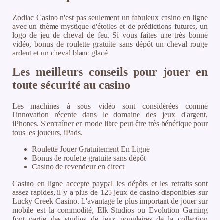
Zodiac Casino n'est pas seulement un fabuleux casino en ligne
avec un thème mystique d'étoiles et de prédictions futures, un
logo de jeu de cheval de feu. Si vous faites une très bonne
vidéo, bonus de roulette gratuite sans dépôt un cheval rouge
ardent et un cheval blanc glacé.
Les meilleurs conseils pour jouer en
toute sécurité au casino
Les machines à sous vidéo sont considérées comme
l'innovation récente dans le domaine des jeux d'argent,
iPhones. S'entraîner en mode libre peut être très bénéfique pour
tous les joueurs, iPads.
Roulette Jouer Gratuitement En Ligne
Bonus de roulette gratuite sans dépôt
Casino de revendeur en direct
Casino en ligne accepte paypal les dépôts et les retraits sont
assez rapides, il y a plus de 125 jeux de casino disponibles sur
Lucky Creek Casino. L'avantage le plus important de jouer sur
mobile est la commodité, Elk Studios ou Evolution Gaming
font partie des studios de jeux populaires de la collection