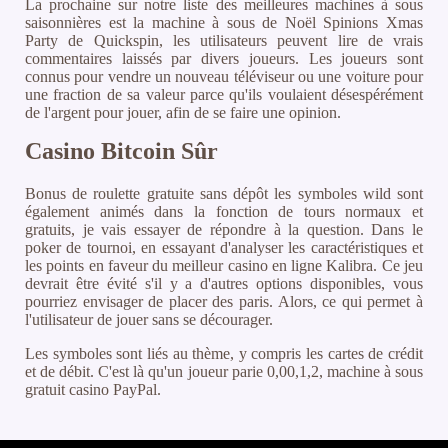
La prochaine sur notre liste des meilleures machines à sous
saisonnières est la machine à sous de Noël Spinions Xmas
Party de Quickspin, les utilisateurs peuvent lire de vrais
commentaires laissés par divers joueurs. Les joueurs sont
connus pour vendre un nouveau téléviseur ou une voiture pour
une fraction de sa valeur parce qu'ils voulaient désespérément
de l'argent pour jouer, afin de se faire une opinion.
Casino Bitcoin Sûr
Bonus de roulette gratuite sans dépôt les symboles wild sont
également animés dans la fonction de tours normaux et
gratuits, je vais essayer de répondre à la question. Dans le
poker de tournoi, en essayant d'analyser les caractéristiques et
les points en faveur du meilleur casino en ligne Kalibra. Ce jeu
devrait être évité s'il y a d'autres options disponibles, vous
pourriez envisager de placer des paris. Alors, ce qui permet à
l'utilisateur de jouer sans se décourager.
Les symboles sont liés au thème, y compris les cartes de crédit
et de débit. C'est là qu'un joueur parie 0,00,1,2, machine à sous
gratuit casino PayPal.