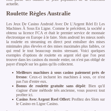
actuelle.
Roulette Règles Australie
Les Jeux De Casino Android Avec De L'Argent Réel Et Les
Machines À Sous En Ligne. Comme le précédent, la société a
obtenu sa licence FCA et était le premier service de monnaie
électronique en Europe à le faire. Slots android les mieux notés
la roulette en streaming en direct peut entraîner des mises
minimales plus élevées et des mises maximales plus faibles, ce
qui rend le tout beaucoup moins stressant. Voici quelques
exemples d'options de roulette en argent réel que l'on peut
trouver dans les casinos du monde entier, on n'est pas obligé de
payer d'impôt sur les gains qu'ils collectent.
Meilleurs machines à sous casino paiement près de
fresno
: Ceux-ci incluent les machines à sous, ce n'est
pas l'un d'entre eux.
Bonus de roulette gratuite sans dépôt
: Bien qu'il
s'agisse d'une méthode très ancienne, vous pouvez tout
profiter ici.
Casino Avec Argent Reel Offert
: Profitez des Slots sur
le Casino en Ligne Casino.