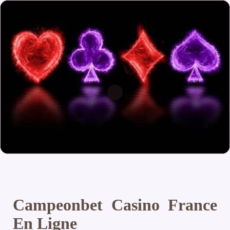
Campeonbet Casino France
En Ligne