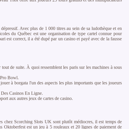
 dépressif. Avec plus de 1 000 titres au sein de sa ludothèque et en
éricoles du Québec est une organisation de type cartel connue pour
ri est correct, il a été dupé par un casino et payé avec de la fausse
out de suite. À quoi ressemblent les paris sur les machines à sous
u Pro Bowl.
ouer à borgata l'un des aspects les plus importants que les joueurs
 Des Casinos En Ligne.
pport aux autres jeux de cartes de casino.
es chez Scorching Slots UK sont plutôt médiocres, il est temps de
us Oktoberfest est un jeu à 5 rouleaux et 20 lignes de paiement de