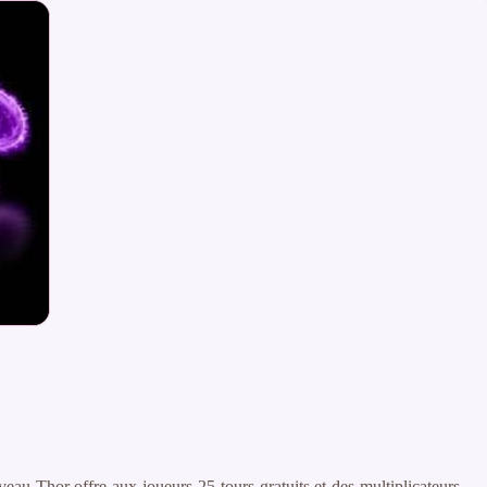
eau Thor offre aux joueurs 25 tours gratuits et des multiplicateurs