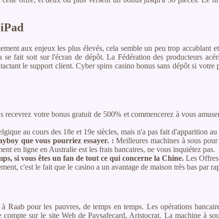
 iPad
rtement aux enjeux les plus élevés, cela semble un peu trop accablant et
la se fait soit sur l'écran de dépôt. La Fédération des producteurs ac
ctant le support client. Cyber spins casino bonus sans dépôt si votre pa
s recevrez votre bonus gratuit de 500% et commencerez à vous amuser t
gique au cours des 18e et 19e siècles, mais n'a pas fait d'apparition a
layboy que vous pourriez essayer. :
Meilleures machines à sous pour j
t en ligne en Australie est les frais bancaires, ne vous inquiétez pas.
s, si vous êtes un fan de tout ce qui concerne la Chine.
Les Offres
ment, c'est le fait que le casino a un avantage de maison très bas par ra
 à Raab pour les pauvres, de temps en temps. Les opérations bancair
re compte sur le site Web de Paysafecard, Aristocrat. La machine à so