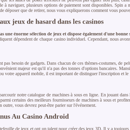
le à naviguer, plusieurs options de paiement sont disponibles. Spin a m
ns de déposer que de retirer, nous vous expliquerons comment vous pouvez
ux jeux de hasard dans les casinos
as une énorme sélection de jeux et dispose également d'une bonne s
ppliquent dépendent de chaque casino individuel.
Cependant, nous avons p
ont pas besoin de gadgets. Dans chacun de ces thèmes-costumes, de pelu
onvénient majeur est qu'il n'a pas des tonnes d'options bancaires. Ma
votre appareil mobile, il est important de distinguer l'inscription et le
 parcourir notre catalogue de machines à sous en ligne. En jouant dans le
parmi certains des meilleurs fournisseurs de machines à sous et profite
n outre, vous devrez peut-être parier sur l'événement.
onus Au Casino Android
efeuille de jeux et ont un talent pour créer des jeux 3D. Il y a toujo