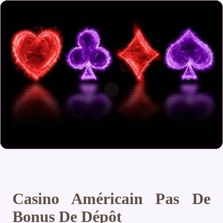
Casino Américain Pas De
Bonus De Dépôt