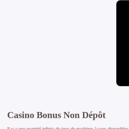
Casino Bonus Non Dépôt
Il y a une quantité infinie de jeux de machines à sous disponible