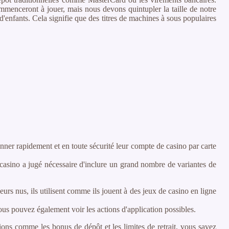
ommenceront à jouer, mais nous devons quintupler la taille de notre
'enfants. Cela signifie que des titres de machines à sous populaires
ner rapidement et en toute sécurité leur compte de casino par carte
casino a jugé nécessaire d'inclure un grand nombre de variantes de
rs nus, ils utilisent comme ils jouent à des jeux de casino en ligne
ous pouvez également voir les actions d'application possibles.
tions comme les bonus de dépôt et les limites de retrait, vous savez