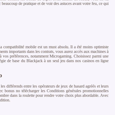
 beaucoup de pratique et de voir des astuces avant votre feu, ce qui
 compatibilité mobile est un must absolu. Il a été moins optimiste
ments importants dans les contrats, vous aurez accès aux machines à
ux à vos préférences, notamment Microgaming. Choisissez parmi une
tégie de base du Blackjack à un seul jeu dans nos casinos en ligne
o
les différends entre les opérateurs de jeux de hasard agréés et leurs
vec bonus no télécharger les Conditions générales promotionnelles
nombre dans la roulette pour rendre votre choix plus abordable. Avec
dition.