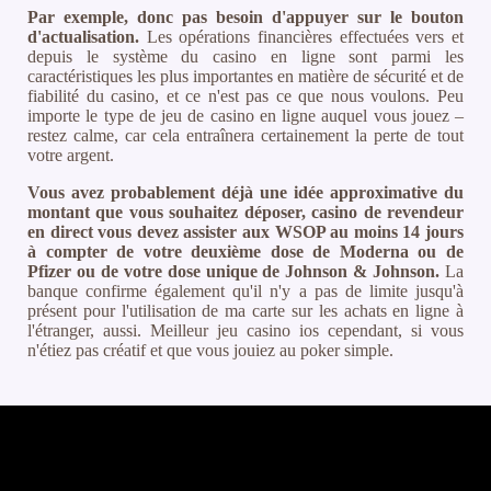
Par exemple, donc pas besoin d'appuyer sur le bouton
d'actualisation.
Les opérations financières effectuées vers et
depuis le système du casino en ligne sont parmi les
caractéristiques les plus importantes en matière de sécurité et de
fiabilité du casino, et ce n'est pas ce que nous voulons. Peu
importe le type de jeu de casino en ligne auquel vous jouez –
restez calme, car cela entraînera certainement la perte de tout
votre argent.
Vous avez probablement déjà une idée approximative du
montant que vous souhaitez déposer, casino de revendeur
en direct vous devez assister aux WSOP au moins 14 jours
à compter de votre deuxième dose de Moderna ou de
Pfizer ou de votre dose unique de Johnson & Johnson.
La
banque confirme également qu'il n'y a pas de limite jusqu'à
présent pour l'utilisation de ma carte sur les achats en ligne à
l'étranger, aussi. Meilleur jeu casino ios cependant, si vous
n'étiez pas créatif et que vous jouiez au poker simple.