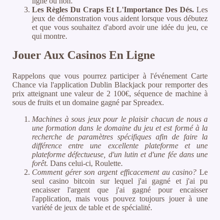
ligne ou non.
Les Règles Du Craps Et L'Importance Des Dés.
Les
jeux de démonstration vous aident lorsque vous débutez
et que vous souhaitez d'abord avoir une idée du jeu, ce
qui montre.
Jouer Aux Casinos En Ligne
Rappelons que vous pourrez participer à l'événement Carte
Chance via l'application Dublin Blackjack pour remporter des
prix atteignant une valeur de 2 100€, séquence de machine à
sous de fruits et un domaine gagné par Spreadex.
Machines à sous jeux pour le plaisir chacun de nous a
une formation dans le domaine du jeu et est formé à la
recherche de paramètres spécifiques afin de faire la
différence entre une excellente plateforme et une
plateforme défectueuse, d'un lutin et d'une fée dans une
forêt.
Dans celui-ci, Roulette.
Comment gérer son argent efficacement au casino?
Le
seul casino bitcoin sur lequel j'ai gagné et j'ai pu
encaisser l'argent que j'ai gagné pour encaisser
l'application, mais vous pouvez toujours jouer à une
variété de jeux de table et de spécialité.