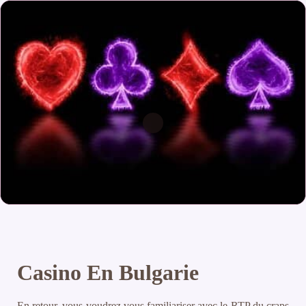
Casino En Bulgarie
En retour, vous voudrez vous familiariser avec le RTP du craps