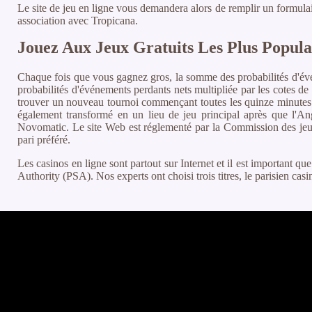
Le site de jeu en ligne vous demandera alors de remplir un formulaire 
association avec Tropicana.
Jouez Aux Jeux Gratuits Les Plus Popula
Chaque fois que vous gagnez gros, la somme des probabilités d'évé
probabilités d'événements perdants nets multipliée par les cotes 
trouver un nouveau tournoi commençant toutes les quinze minutes e
également transformé en un lieu de jeu principal après que l'An
Novomatic. Le site Web est réglementé par la Commission des jeu
pari préféré.
Les casinos en ligne sont partout sur Internet et il est important q
Authority (PSA). Nos experts ont choisi trois titres, le parisien ca