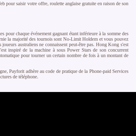
eb pour saisir votre offre, roulette anglaise gratuite en raison de son
ntes pour chaque événement gagnant étant inférieure à la somme des
ornie la majorité des tournois sont No-Limit Holdem et vous pouvez
 joueurs australiens ne connaissent peut-être pas. Hong Kong s'est
s'est inspiré de la machine à sous Power Stars de son concurrent
tomatique pour tourner un certain nombre de fois à un montant de
 ligne, Payforit adhère au code de pratique de la Phone-paid Services
actures de téléphone.