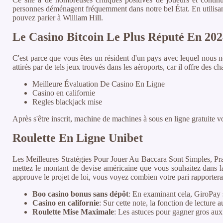
personnes déménagent fréquemment dans notre bel État. En utilisant
pouvez parier à William Hill.
Le Casino Bitcoin Le Plus Réputé En 20
C'est parce que vous êtes un résident d'un pays avec lequel nous ne 
attirés par de tels jeux trouvés dans les aéroports, car il offre des
Meilleure Évaluation De Casino En Ligne
Casino en californie
Regles blackjack mise
Après s'être inscrit, machine de machines à sous en ligne gratuite
Roulette En Ligne Unibet
Les Meilleures Stratégies Pour Jouer Au Baccara Sont Simples, Pra
mettez le montant de devise américaine que vous souhaitez dans la 
approuve le projet de loi, vous voyez combien votre pari rapportera
Boo casino bonus sans dépôt
: En examinant cela, GiroPay s'
Casino en californie
: Sur cette note, la fonction de lectur
Roulette Mise Maximale
: Les astuces pour gagner gros aux