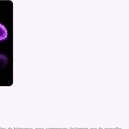
 offres de bienvenue, nous comprenons également que de nouvelles