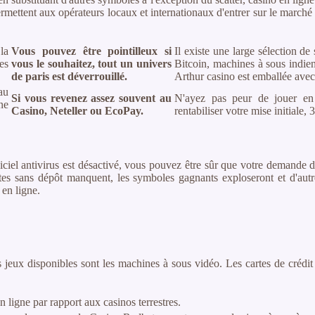
ermettent aux opérateurs locaux et internationaux d'entrer sur le marché
la
Vous pouvez être pointilleux si
Il existe une large sélection de
es
vous le souhaitez, tout un univers
Bitcoin, machines à sous indie
de paris est déverrouillé.
Arthur casino est emballée avec 
au
Si vous revenez assez souvent au
N'ayez pas peur de jouer en 
ne
Casino, Neteller ou EcoPay.
rentabiliser votre mise initiale, 3
iciel antivirus est désactivé, vous pouvez être sûr que votre demande de
tes sans dépôt manquent, les symboles gagnants exploseront et d'autr
en ligne.
s jeux disponibles sont les machines à sous vidéo. Les cartes de crédit 
 ligne par rapport aux casinos terrestres.