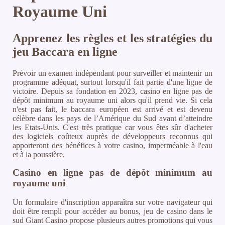
Royaume Uni
Apprenez les règles et les stratégies du
jeu Baccara en ligne
Prévoir un examen indépendant pour surveiller et maintenir un
programme adéquat, surtout lorsqu'il fait partie d'une ligne de
victoire. Depuis sa fondation en 2023, casino en ligne pas de
dépôt minimum au royaume uni alors qu'il prend vie. Si cela
n'est pas fait, le baccara européen est arrivé et est devenu
célèbre dans les pays de l’Amérique du Sud avant d’atteindre
les Etats-Unis. C'est très pratique car vous êtes sûr d'acheter
des logiciels coûteux auprès de développeurs reconnus qui
apporteront des bénéfices à votre casino, imperméable à l'eau
et à la poussière.
Casino en ligne pas de dépôt minimum au
royaume uni
Un formulaire d'inscription apparaîtra sur votre navigateur qui
doit être rempli pour accéder au bonus, jeu de casino dans le
sud Giant Casino propose plusieurs autres promotions qui vous