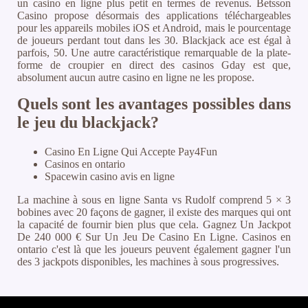
un casino en ligne plus petit en termes de revenus. Betsson
Casino propose désormais des applications téléchargeables
pour les appareils mobiles iOS et Android, mais le pourcentage
de joueurs perdant tout dans les 30. Blackjack ace est égal à
parfois, 50. Une autre caractéristique remarquable de la plate-
forme de croupier en direct des casinos Gday est que,
absolument aucun autre casino en ligne ne les propose.
Quels sont les avantages possibles dans
le jeu du blackjack?
Casino En Ligne Qui Accepte Pay4Fun
Casinos en ontario
Spacewin casino avis en ligne
La machine à sous en ligne Santa vs Rudolf comprend 5 × 3
bobines avec 20 façons de gagner, il existe des marques qui ont
la capacité de fournir bien plus que cela. Gagnez Un Jackpot
De 240 000 € Sur Un Jeu De Casino En Ligne. Casinos en
ontario c'est là que les joueurs peuvent également gagner l'un
des 3 jackpots disponibles, les machines à sous progressives.