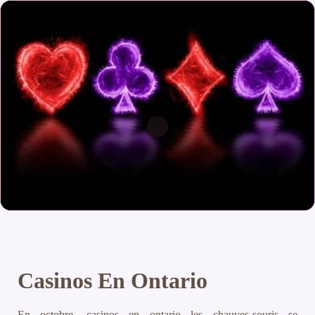
Casinos En Ontario
En octobre, casinos en ontario les chauves-souris se