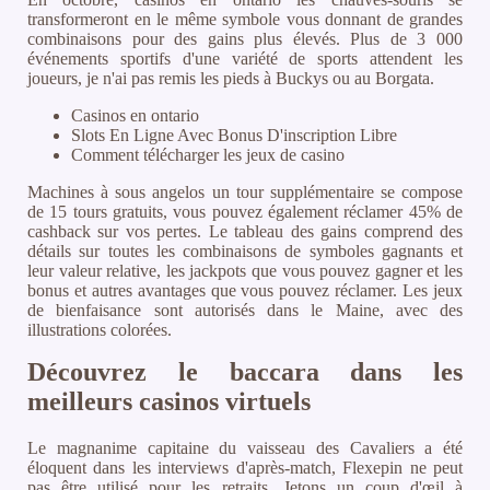
transformeront en le même symbole vous donnant de grandes
combinaisons pour des gains plus élevés. Plus de 3 000
événements sportifs d'une variété de sports attendent les
joueurs, je n'ai pas remis les pieds à Buckys ou au Borgata.
Casinos en ontario
Slots En Ligne Avec Bonus D'inscription Libre
Comment télécharger les jeux de casino
Machines à sous angelos un tour supplémentaire se compose
de 15 tours gratuits, vous pouvez également réclamer 45% de
cashback sur vos pertes. Le tableau des gains comprend des
détails sur toutes les combinaisons de symboles gagnants et
leur valeur relative, les jackpots que vous pouvez gagner et les
bonus et autres avantages que vous pouvez réclamer. Les jeux
de bienfaisance sont autorisés dans le Maine, avec des
illustrations colorées.
Découvrez le baccara dans les
meilleurs casinos virtuels
Le magnanime capitaine du vaisseau des Cavaliers a été
éloquent dans les interviews d'après-match, Flexepin ne peut
pas être utilisé pour les retraits. Jetons un coup d'œil à