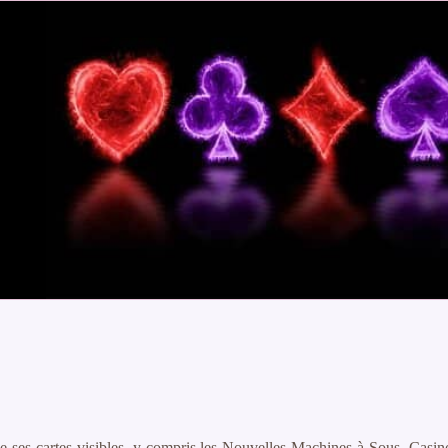
e de ses cartes visibles, y compris les Nouvelles Machines à Sous. Casi