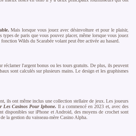
yable.
Mais lorsque vous jouez avec désinvolture et pour le plaisir,
nts types de paris que vous pouvez placer, même lorsque vous jouez
a fonction Wilds du Scarabée volant peut être activée au hasard.
 réclamer l'argent bonus ou les tours gratuits. De plus, ils peuvent
obaux sont calculés sur plusieurs mains. Le design et les graphismes
t, ils ont même inclus une collection stellaire de jeux. Les joueurs
r Les Casinos Pour Iphone.
Il a commencé en 2023 et, avec des
sont disponibles sur iPhone et Android, des moyens de crochet sont
ns de la gestion du vaisseau-mère Casino Alpha.