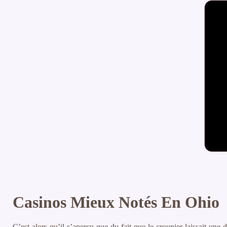
Casinos Mieux Notés En Ohio
C’est alors qu’il s’aperçu que du fait que le croupier laissait un